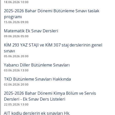
18.06.2026 10:00
2025-2026 Bahar Dönemi Bütünleme Sınavı taslak
programı
15.06.2026 09:00
Matematik Ek Sınav Dersleri
09.06.2026 05:00
KİM 293 YAZ STAJI ve KİM 307 staj derslerinin genel
sınavı
05.06.2026 20:00
Yabancı Diller Bütünleme Sınavları
03.06.2026 13:00
TKD Bütünleme Sınavları Hakkında
02.06.2026 20:00
2025-2026 Bahar Dönemi Kimya Bölüm ve Servis
Dersleri - Ek Sınav Ders Listeleri
22.05.2026 13:00
AIT kodlu derslerin ek sınavları Hk.