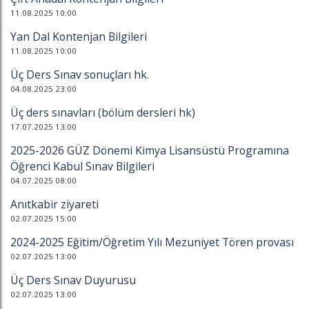
11.08.2025 10:00
Yan Dal Kontenjan Bilgileri
11.08.2025 10:00
Üç Ders Sınav sonuçları hk.
04.08.2025 23:00
Üç ders sınavları (bölüm dersleri hk)
17.07.2025 13:00
2025-2026 GÜZ Dönemi Kimya Lisansüstü Programına
Öğrenci Kabul Sınav Bilgileri
04.07.2025 08:00
Anıtkabir ziyareti
02.07.2025 15:00
2024-2025 Eğitim/Öğretim Yılı Mezuniyet Tören provası
02.07.2025 13:00
Üç Ders Sınav Duyurusu
02.07.2025 13:00