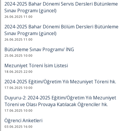
2024-2025 Bahar Dönemi Servis Dersleri Bütünleme
Sınav Programı (güncel)
26.06.2025 11:00
2024-2025 Bahar Dönemi Bölüm Dersleri Bütünleme
Sınav Programı (güncel)
26.06.2025 11:00
Bütünleme Sınav Programı/ İNG
25.06.2025 10:00
Mezuniyet Töreni İsim Listesi
18.06.2025 22:00
2024-2025 Eğitim/Öğretim Yılı Mezuniyet Töreni hk.
17.06.2025 10:00
Duyuru-2: 2024-2025 Eğitim/Öğretim Yılı Mezuniyet
Töreni ve Olası Provaya Katılacak Öğrenciler hk.
17.06.2025 10:00
Öğrenci Anketleri
03.06.2025 16:00