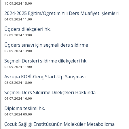
10.09.2024 15:00
2024-2025 Eğitim/Öğretim Yılı Ders Muafiyet İşlemleri
04.09.2024 11:00
Üç ders dilekçeleri hk.
02.09.2024 13:00
Üç ders sınavı için seçmeli ders sildirme
02.09.2024 13:00
Seçmeli Dersleri sildirme dilekçeleri hk.
02.09.2024 11:00
Avrupa KOBİ-Genç Start-Up Yarışması
05.08.2024 18:00
Seçmeli Ders Sildirme Dilekçeleri Hakkında
04.07.2024 16:00
Diploma teslimi hk.
04.07.2024 09:00
Çocuk Sağlığı Enstitüsünün Moleküler Metabolizma