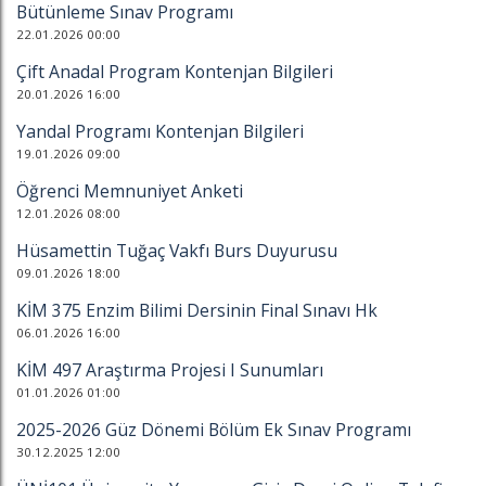
Bütünleme Sınav Programı
22.01.2026 00:00
Çift Anadal Program Kontenjan Bilgileri
20.01.2026 16:00
Yandal Programı Kontenjan Bilgileri
19.01.2026 09:00
Öğrenci Memnuniyet Anketi
12.01.2026 08:00
Hüsamettin Tuğaç Vakfı Burs Duyurusu
09.01.2026 18:00
KİM 375 Enzim Bilimi Dersinin Final Sınavı Hk
06.01.2026 16:00
KİM 497 Araştırma Projesi I Sunumları
01.01.2026 01:00
2025-2026 Güz Dönemi Bölüm Ek Sınav Programı
30.12.2025 12:00