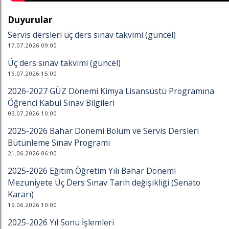
Duyurular
Servis dersleri üç ders sınav takvimi (güncel)
17.07.2026 09:00
Üç ders sınav takvimi (güncel)
16.07.2026 15:00
2026-2027 GÜZ Dönemi Kimya Lisansüstü Programına
Öğrenci Kabul Sınav Bilgileri
03.07.2026 10:00
2025-2026 Bahar Dönemi Bölüm ve Servis Dersleri
Bütünleme Sınav Programı
21.06.2026 06:00
2025-2026 Eğitim Öğretim Yılı Bahar Dönemi
Mezuniyete Üç Ders Sınav Tarih değişikliği (Senato
Kararı)
19.06.2026 10:00
2025-2026 Yıl Sonu İşlemleri