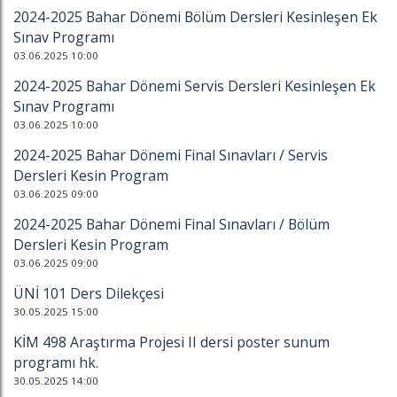
2024-2025 Bahar Dönemi Bölüm Dersleri Kesinleşen Ek
Sınav Programı
03.06.2025 10:00
2024-2025 Bahar Dönemi Servis Dersleri Kesinleşen Ek
Sınav Programı
03.06.2025 10:00
2024-2025 Bahar Dönemi Final Sınavları / Servis
Dersleri Kesin Program
03.06.2025 09:00
2024-2025 Bahar Dönemi Final Sınavları / Bölüm
Dersleri Kesin Program
03.06.2025 09:00
ÜNİ 101 Ders Dilekçesi
30.05.2025 15:00
KİM 498 Araştırma Projesi II dersi poster sunum
programı hk.
30.05.2025 14:00