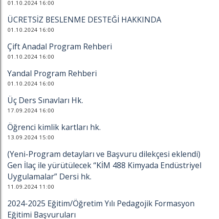
01.10.2024 16:00
ÜCRETSİZ BESLENME DESTEĞİ HAKKINDA
01.10.2024 16:00
Çift Anadal Program Rehberi
01.10.2024 16:00
Yandal Program Rehberi
01.10.2024 16:00
Üç Ders Sınavları Hk.
17.09.2024 16:00
Öğrenci kimlik kartları hk.
13.09.2024 15:00
(Yeni-Program detayları ve Başvuru dilekçesi eklendi)
Gen İlaç ile yürütülecek “KİM 488 Kimyada Endüstriyel
Uygulamalar” Dersi hk.
11.09.2024 11:00
2024-2025 Eğitim/Öğretim Yılı Pedagojik Formasyon
Eğitimi Başvuruları