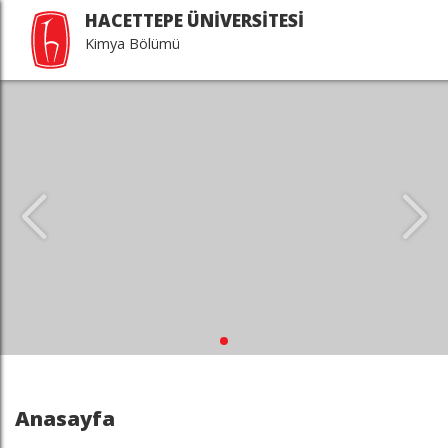
HACETTEPE ÜNİVERSİTESİ
Kimya Bölümü
Anasayfa