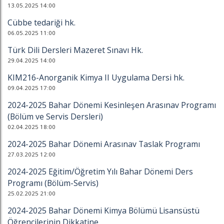
13.05.2025 14:00
Cübbe tedariği hk.
06.05.2025 11:00
Türk Dili Dersleri Mazeret Sınavı Hk.
29.04.2025 14:00
KIM216-Anorganik Kimya II Uygulama Dersi hk.
09.04.2025 17:00
2024-2025 Bahar Dönemi Kesinleşen Arasınav Programı
(Bölüm ve Servis Dersleri)
02.04.2025 18:00
2024-2025 Bahar Dönemi Arasınav Taslak Programı
27.03.2025 12:00
2024-2025 Eğitim/Öğretim Yılı Bahar Dönemi Ders
Programı (Bölüm-Servis)
25.02.2025 21:00
2024-2025 Bahar Dönemi Kimya Bölümü Lisansüstü
Öğrencilerinin Dikkatine