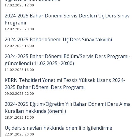
17.02.2025 12:00
2024-2025 Bahar Dönemi Servis Dersleri Üç Ders Sınav
Programı
12.02.2025 20:00
2024-2025 Bahar dönemi Üç Ders Sınav takvimi
12.02.2025 16:00
2024-2025 Bahar Dönemi Bölüm/Servis Ders Programı-
güncellendi (11.02.2025 -20:00)
11.02.2025 16:00
KBRN Tehditleri Yönetimi Tezsiz Yüksek Lisans 2024-
2025 Bahar Dönemi Ders Programı
09.02.2025 22:00
2024-2025 Eğitim/Öğretim Yılı Bahar Dönemi Ders Alma
Kuralları hakkında (önemli)
28.01.2025 12:00
Üç ders sınavları hakkında önemli bilgilendirme
22.01.2025 20:00