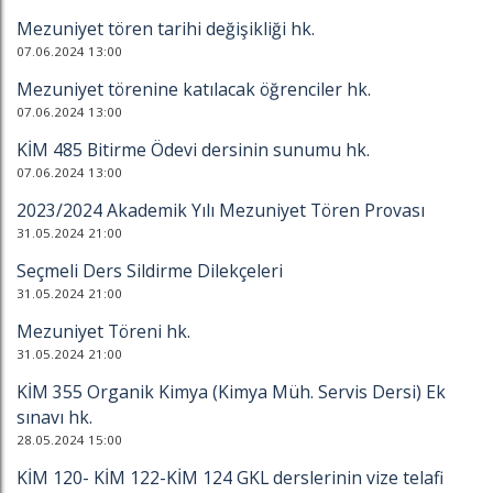
Mezuniyet tören tarihi değişikliği hk.
07.06.2024 13:00
Mezuniyet törenine katılacak öğrenciler hk.
07.06.2024 13:00
KİM 485 Bitirme Ödevi dersinin sunumu hk.
07.06.2024 13:00
2023/2024 Akademik Yılı Mezuniyet Tören Provası
31.05.2024 21:00
Seçmeli Ders Sildirme Dilekçeleri
31.05.2024 21:00
Mezuniyet Töreni hk.
31.05.2024 21:00
KİM 355 Organik Kimya (Kimya Müh. Servis Dersi) Ek
sınavı hk.
28.05.2024 15:00
KİM 120- KİM 122-KİM 124 GKL derslerinin vize telafi