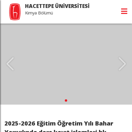
HACETTEPE ÜNİVERSİTESİ
Kimya Bölümü
2025-2026 Eğitim Öğretim Yılı Bahar