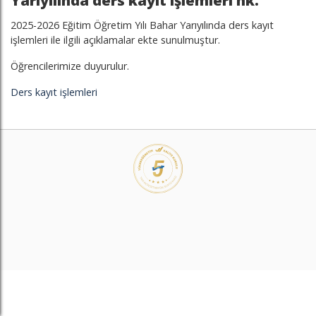
Yarıyılında ders kayıt işlemleri hk.
2025-2026 Eğitim Öğretim Yılı Bahar Yarıyılında ders kayıt
işlemleri ile ilgili açıklamalar ekte sunulmuştur.
Öğrencilerimize duyurulur.
Ders kayıt işlemleri