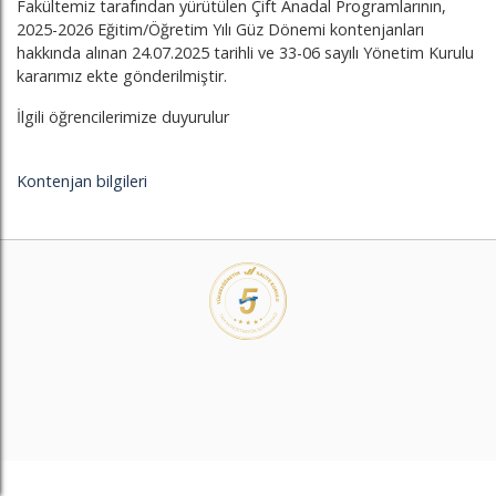
Fakültemiz tarafından yürütülen Çift Anadal Programlarının,
2025-2026 Eğitim/Öğretim Yılı Güz Dönemi kontenjanları
hakkında alınan 24.07.2025 tarihli ve 33-06 sayılı Yönetim Kurulu
kararımız ekte gönderilmiştir.
İlgili öğrencilerimize duyurulur
Kontenjan bilgileri