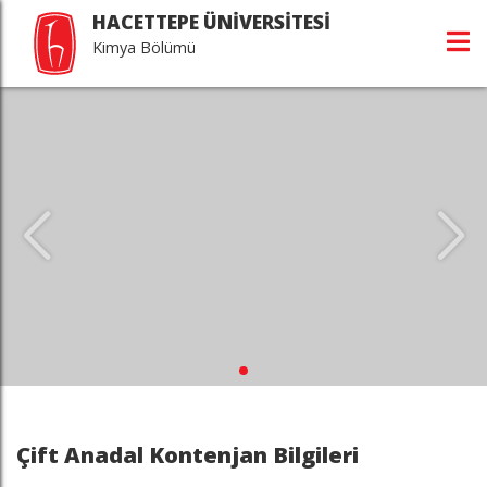
HACETTEPE ÜNİVERSİTESİ
Kimya Bölümü
Çift Anadal Kontenjan Bilgileri