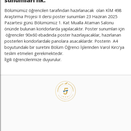
sunumları hk.
Bölümümüz öğrencileri tarafından hazırlanacak olan KİM 498
Araştırma Projesi II dersi poster sunumları 23 Haziran 2025
Pazartesi günü Bölümümüz 1. Kat Mualla Ataman Salonu
önünde bulunan koridorlarda yapılacaktır. Poster sunumları için
öğrenciler 90x60 ebadında poster hazırlayacaklar, hazırlanan
posterleri koridorlardaki panolara asacaklardır. Posterin A4
boyutundaki bir suretini Bölüm Öğrenci İşlerinden Varol Kırcı'ya
teslim etmeleri gerekmektedir.
İlgili öğrencilerimize duyurulur.