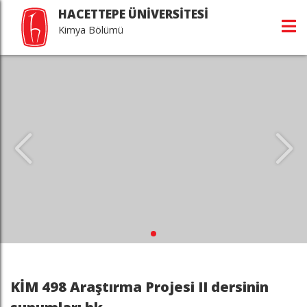
HACETTEPE ÜNİVERSİTESİ
Kimya Bölümü
KİM 498 Araştırma Projesi II dersinin