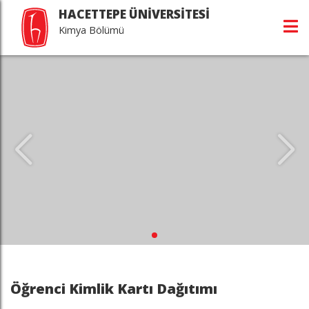
HACETTEPE ÜNİVERSİTESİ
Kimya Bölümü
Öğrenci Kimlik Kartı Dağıtımı