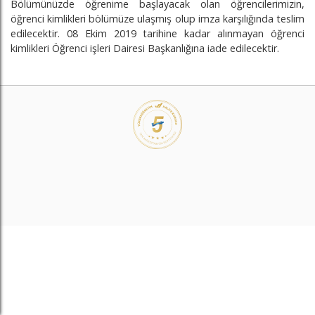
Bölümünüzde öğrenime başlayacak olan öğrencilerimizin,
öğrenci kimlikleri bölümüze ulaşmış olup imza karşılığında teslim
edilecektir. 08 Ekim 2019 tarihine kadar alınmayan öğrenci
kimlikleri Öğrenci işleri Dairesi Başkanlığına iade edilecektir.