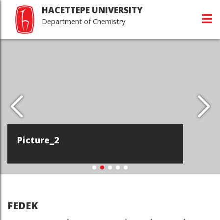
HACETTEPE UNIVERSITY
Department of Chemistry
Picture_2
FEDEK